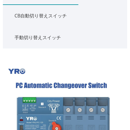
CB自動切り替えスイッチ
手動切り替えスイッチ