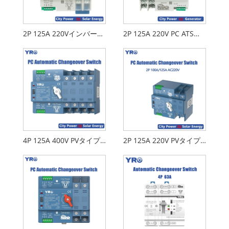
2P 125A 220VインバータータイプソーラーPC ATS
2P 125A 220V PC ATSジェネレータータイプ
4P 125A 400V PVタイプPC ATS
2P 125A 220V PVタイプPC ATS