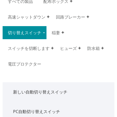
すべての製品
配布ボックス
高速シャットダウン
回路ブレーカー
切り替えスイッチ
稲妻
スイッチを切断します
ヒューズ
防水箱
電圧プロテクター
新しい自動切り替えスイッチ
PC自動切り替えスイッチ