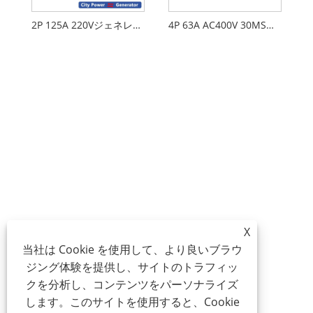
2P 125A 220VジェネレータータイプPC ATS
4P 63A AC400V 30MS白い新しいATS
X
当社は Cookie を使用して、より良いブラウ
ジング体験を提供し、サイトのトラフィッ
クを分析し、コンテンツをパーソナライズ
します。このサイトを使用すると、Cookie