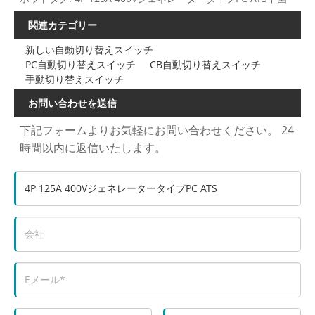
関連カテゴリー
新しい自動切り替えスイッチ
PC自動切り替えスイッチ
CB自動切り替えスイッチ
手動切り替えスイッチ
お問い合わせを送信
下記フォームよりお気軽にお問い合わせください。 24
時間以内に返信いたします。