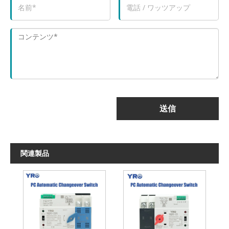
送信
関連製品