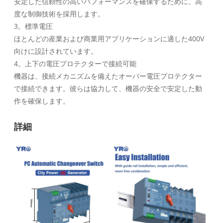
安定した信頼性の高いパフォーマンスを確保するために、高
度な制御技術を採用します。
3。標準電圧
ほとんどの産業および商業用アプリケーションに適した400V
向けに設計されています。
4。上下の電圧プロテクターで接続可能
機器は、接続メカニズムを備えたオーバー電圧プロテクター
で接続できます。彼らは協力して、機器の安全で安定した動
作を確保します。
詳細