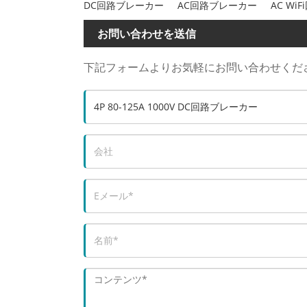
DC回路ブレーカー
AC回路ブレーカー
AC Wi
お問い合わせを送信
下記フォームよりお気軽にお問い合わせくださ