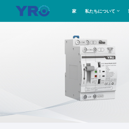
家
私たちについて