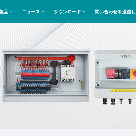
製品
ニュース
ダウンロード
問い合わせを送信し