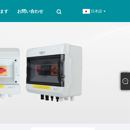
ます
お問い合わせ
日本語