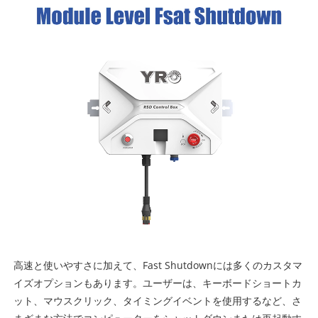
高速と使いやすさに加えて、Fast Shutdownには多くのカスタマ
イズオプションもあります。ユーザーは、キーボードショートカ
ット、マウスクリック、タイミングイベントを使用するなど、さ